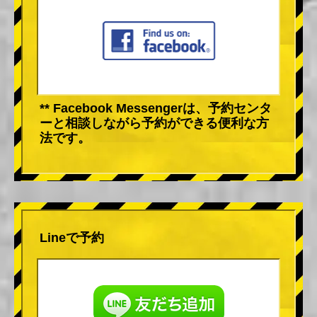
** Facebook Messengerは、予約センタ
ーと相談しながら予約ができる便利な方
法です。
Lineで予約