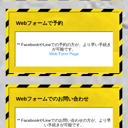
Webフォームで予約
** FacebookやLineでの予約の方が、より早い手続き
が可能です。
Web Form Page
Webフォームでのお問い合わせ
** FacebookやLineでのお問い合わせの方が、より早
い手続きが可能です。