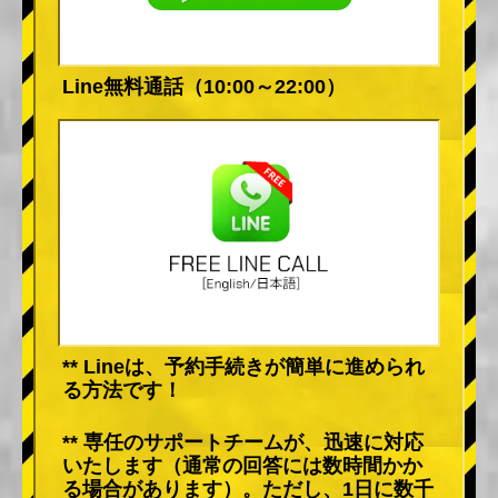
Line無料通話（10:00～22:00）
** Lineは、予約手続きが簡単に進められ
る方法です！
** 専任のサポートチームが、迅速に対応
いたします（通常の回答には数時間かか
る場合があります）。ただし、1日に数千