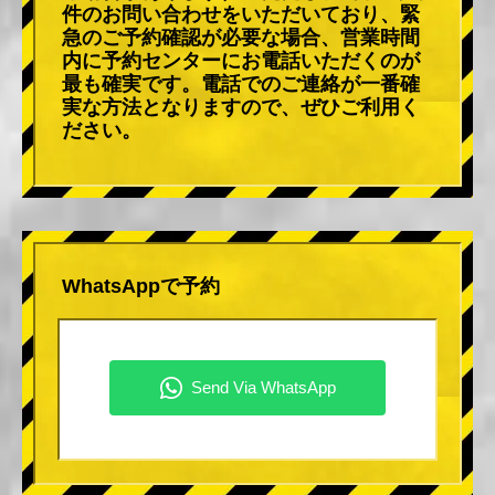
件のお問い合わせをいただいており、緊
急のご予約確認が必要な場合、営業時間
内に予約センターにお電話いただくのが
最も確実です。電話でのご連絡が一番確
実な方法となりますので、ぜひご利用く
ださい。
WhatsAppで予約