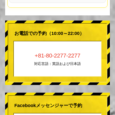
お電話での予約（10:00～22:00）
+81-80-2277-2277
対応言語：英語および日本語
Facebookメッセンジャーで予約