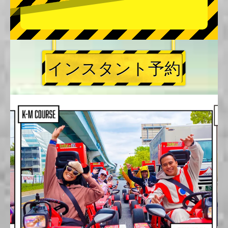
インスタント予約