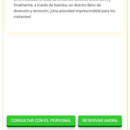
finalmente, a través de Namba, un distrito lleno de
diversión y emoción. ¡Una actividad imprescindible para los
visitantes!
CONSULTAR CON EL PERSONAL
RESERVAR AHORA