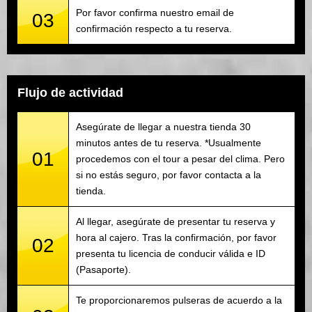
Por favor confirma nuestro email de
03
confirmación respecto a tu reserva.
Flujo de actividad
Asegúrate de llegar a nuestra tienda 30
minutos antes de tu reserva. *Usualmente
01
procedemos con el tour a pesar del clima. Pero
si no estás seguro, por favor contacta a la
tienda.
Al llegar, asegúrate de presentar tu reserva y
hora al cajero. Tras la confirmación, por favor
02
presenta tu licencia de conducir válida e ID
(Pasaporte).
Te proporcionaremos pulseras de acuerdo a la