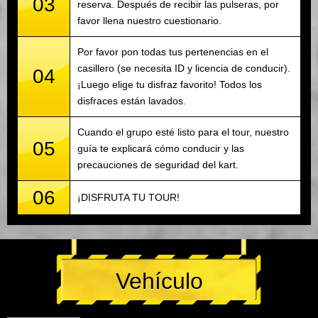
03
reserva. Después de recibir las pulseras, por
favor llena nuestro cuestionario.
Por favor pon todas tus pertenencias en el
casillero (se necesita ID y licencia de conducir).
04
¡Luego elige tu disfraz favorito! Todos los
disfraces están lavados.
Cuando el grupo esté listo para el tour, nuestro
05
guía te explicará cómo conducir y las
precauciones de seguridad del kart.
06
¡DISFRUTA TU TOUR!
Vehículo