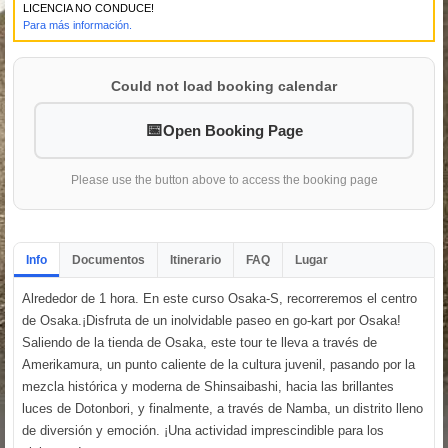
LICENCIA NO CONDUCE!
Para más información.
Could not load booking calendar
Open Booking Page
Please use the button above to access the booking page
Info
Documentos
Itinerario
FAQ
Lugar
Alrededor de 1 hora. En este curso Osaka-S, recorreremos el centro
de Osaka.¡Disfruta de un inolvidable paseo en go-kart por Osaka!
Saliendo de la tienda de Osaka, este tour te lleva a través de
Amerikamura, un punto caliente de la cultura juvenil, pasando por la
mezcla histórica y moderna de Shinsaibashi, hacia las brillantes
luces de Dotonbori, y finalmente, a través de Namba, un distrito lleno
de diversión y emoción. ¡Una actividad imprescindible para los