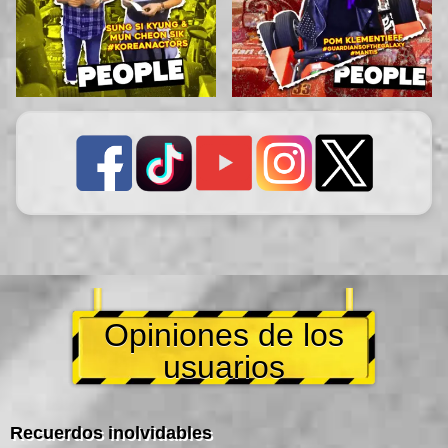
Opiniones de los
usuarios
Recuerdos inolvidables