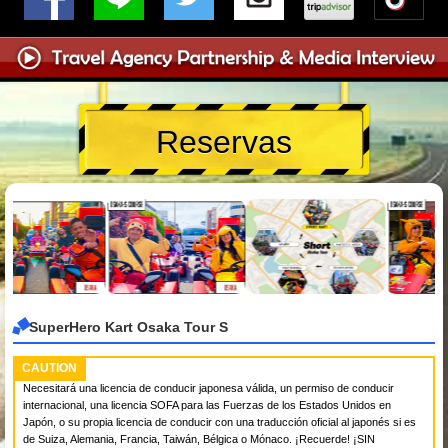
Reservas
SuperHero Kart Osaka Tour S
CAUTION
Necesitará una licencia de conducir japonesa válida, un permiso de conducir
internacional, una licencia SOFA para las Fuerzas de los Estados Unidos en
Japón, o su propia licencia de conducir con una traducción oficial al japonés si es
de Suiza, Alemania, Francia, Taiwán, Bélgica o Mónaco. ¡Recuerde! ¡SIN