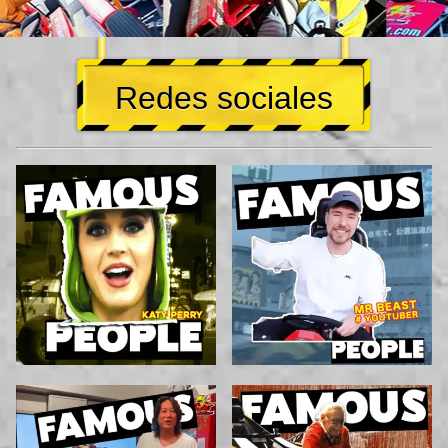
Redes sociales