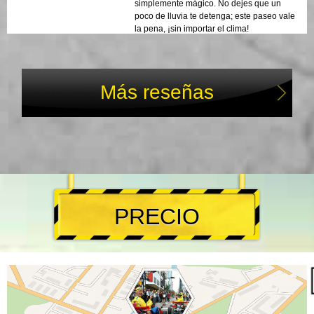
simplemente mágico. No dejes que un
poco de lluvia te detenga; este paseo vale
la pena, ¡sin importar el clima!
Más reseñas
PRECIO