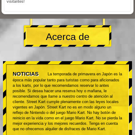
visitantes!
Acerca de
NOTICIAS
La temporada de primavera en Japón es la
época más popular tanto para turistas como para aficionados
a los karts, por lo que recomendamos reservar lo antes
posible. Si desea hacer una reserva hoy o mañana, le
recomendamos que llame a nuestro centro de atención al
cliente. Street Kart cumple plenamente con las leyes locales
vigentes en Japón. Street Kart no es en modo alguno un
reflejo de Nintendo o del juego Mario Kart. No hay botón de
reinicio en la vida como en el juego Mario Kart. No se pierda la
mejor experiencia y los mejores recuerdos. Tenga en cuenta
que no ofrecemos alquiler de disfraces de Mario Kart.