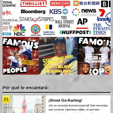
Por qué te encantará:
01
¡Street Go-Karting!
¡No se necesita licencia especial! Solo necesitas
una Licencia Japonesa válida, un permiso