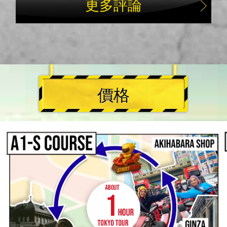
更多評論
價格