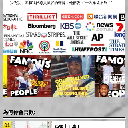
我們說，聽聽我們尊貴顧客的聲音，他們說：“一次永遠不夠！”
為何你會喜歡:
01
街頭卡丁車！