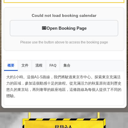
Could not load booking calendar
Open Booking Page
Please use the button above to access the booking page
概要
文件
流程
集合
FAQ
大約1小時。這個A1-S路線，我們將駛過東京市中心。探索東京充滿活
力的區域，參加這個動感十足的旅程。從充滿活力的秋葉原街道到歷史
悠久的東京站，再到奢華的銀座地區，這條路線為每個人提供了不同的
體驗。