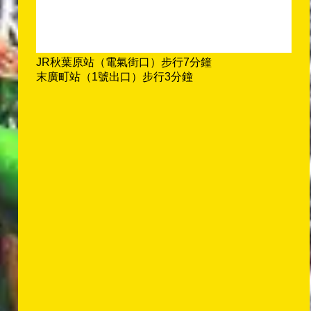
JR秋葉原站（電氣街口）步行7分鐘
末廣町站（1號出口）步行3分鐘