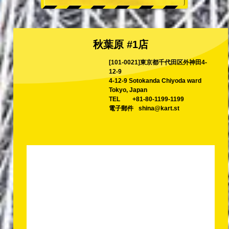
秋葉原 #1店
[101-0021]東京都千代田区外神田4-
12-9
4-12-9 Sotokanda Chiyoda ward
Tokyo, Japan
TEL
+81-80-1199-1199
電子郵件
shina@kart.st