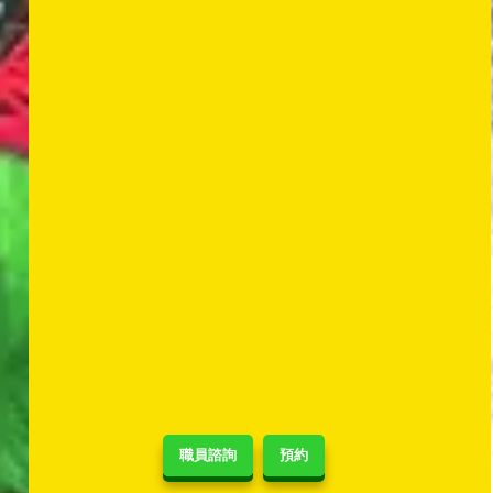
職員諮詢
預約