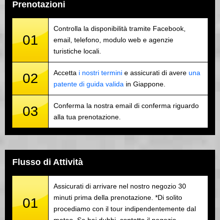
Prenotazioni
Controlla la disponibilità tramite Facebook,
01
email, telefono, modulo web e agenzie
turistiche locali.
Accetta
i nostri termini
e assicurati di avere
una
02
patente di guida valida
in Giappone.
Conferma la nostra email di conferma riguardo
03
alla tua prenotazione.
Flusso di Attività
Assicurati di arrivare nel nostro negozio 30
minuti prima della prenotazione. *Di solito
01
procediamo con il tour indipendentemente dal