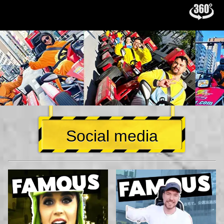
Social media