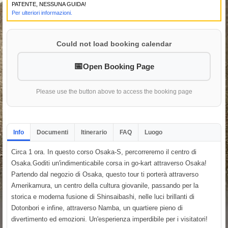
PATENTE, NESSUNA GUIDA!
Per ulteriori informazioni.
Could not load booking calendar
Open Booking Page
Please use the button above to access the booking page
Info
Documenti
Itinerario
FAQ
Luogo
Circa 1 ora. In questo corso Osaka-S, percorreremo il centro di
Osaka.Goditi un'indimenticabile corsa in go-kart attraverso Osaka!
Partendo dal negozio di Osaka, questo tour ti porterà attraverso
Amerikamura, un centro della cultura giovanile, passando per la
storica e moderna fusione di Shinsaibashi, nelle luci brillanti di
Dotonbori e infine, attraverso Namba, un quartiere pieno di
divertimento ed emozioni. Un'esperienza imperdibile per i visitatori!