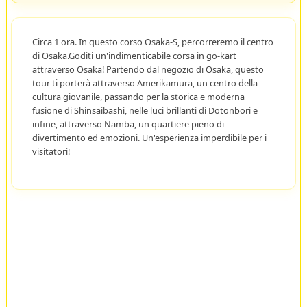
Circa 1 ora. In questo corso Osaka-S, percorreremo il centro
di Osaka.Goditi un'indimenticabile corsa in go-kart
attraverso Osaka! Partendo dal negozio di Osaka, questo
tour ti porterà attraverso Amerikamura, un centro della
cultura giovanile, passando per la storica e moderna
fusione di Shinsaibashi, nelle luci brillanti di Dotonbori e
infine, attraverso Namba, un quartiere pieno di
divertimento ed emozioni. Un'esperienza imperdibile per i
visitatori!