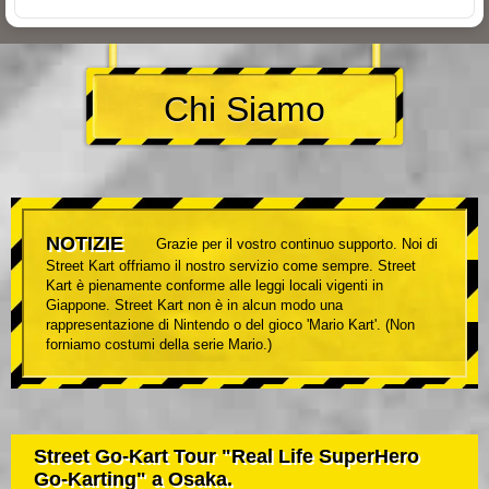
Chi Siamo
NOTIZIE
Grazie per il vostro continuo supporto. Noi di
Street Kart offriamo il nostro servizio come sempre. Street
Kart è pienamente conforme alle leggi locali vigenti in
Giappone. Street Kart non è in alcun modo una
rappresentazione di Nintendo o del gioco 'Mario Kart'. (Non
forniamo costumi della serie Mario.)
Street Go-Kart Tour "Real Life SuperHero
Go-Karting" a Osaka.