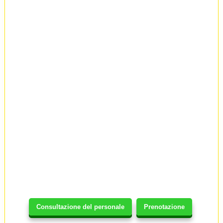
Consultazione del personale
Prenotazione