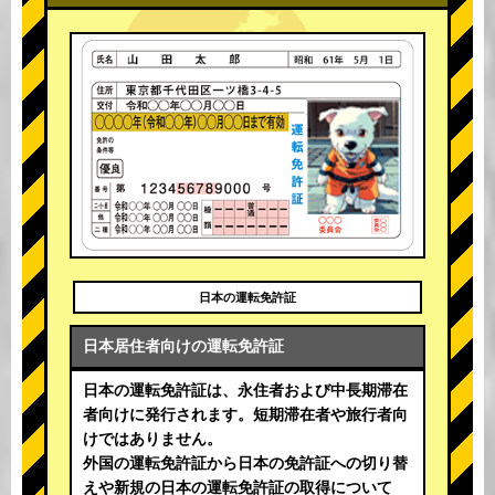
日本の運転免許証
日本居住者向けの運転免許証
日本の運転免許証は、永住者および中長期滞在
者向けに発行されます。短期滞在者や旅行者向
けではありません。
外国の運転免許証から日本の免許証への切り替
えや新規の日本の運転免許証の取得について