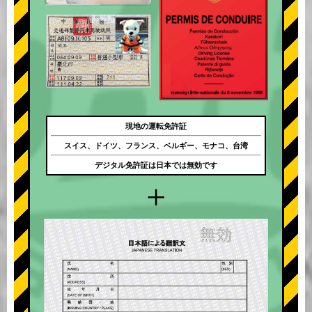
現地の運転免許証
スイス、ドイツ、フランス、ベルギー、モナコ、台湾
デジタル免許証は日本では無効です
+