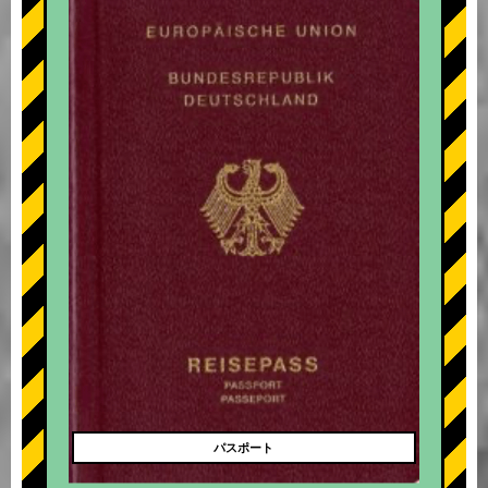
+
パスポート