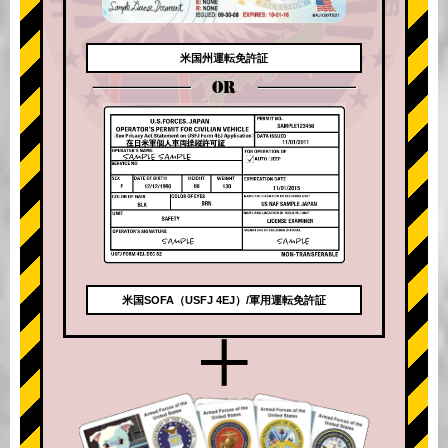
米国州運転免許証
OR
米国SOFA（USFJ 4EJ）/軍用運転免許証
+