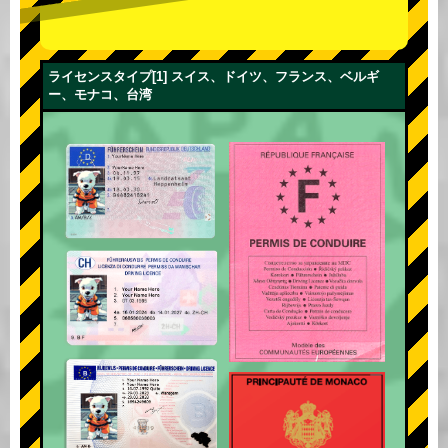
ライセンスタイプ[1] スイス、ドイツ、フランス、ベルギ
ー、モナコ、台湾