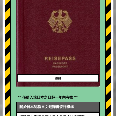
護照
** 僅從入境日本之日起一年內有效 **
關於日本認證日文翻譯書發行機構