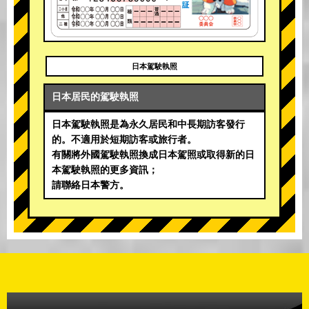
日本駕駛執照
日本居民的駕駛執照
日本駕駛執照是為永久居民和中長期訪客發行
的。不適用於短期訪客或旅行者。
有關將外國駕駛執照換成日本駕照或取得新的日
本駕駛執照的更多資訊；
請聯絡日本警方。