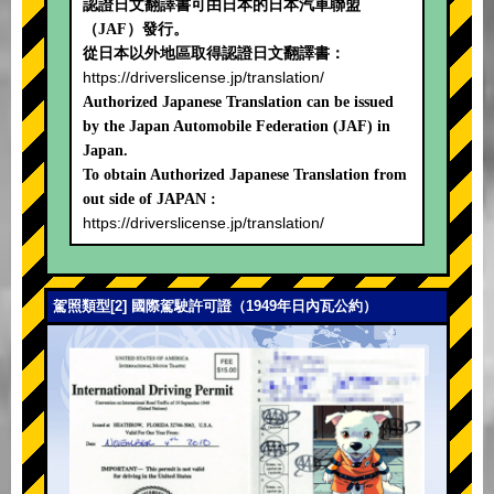
認證日文翻譯書可由日本的日本汽車聯盟
（JAF）發行。
從日本以外地區取得認證日文翻譯書：
https://driverslicense.jp/translation/
Authorized Japanese Translation can be issued
by the Japan Automobile Federation (JAF) in
Japan.
To obtain Authorized Japanese Translation from
out side of JAPAN :
https://driverslicense.jp/translation/
駕照類型[2] 國際駕駛許可證（1949年日內瓦公約）