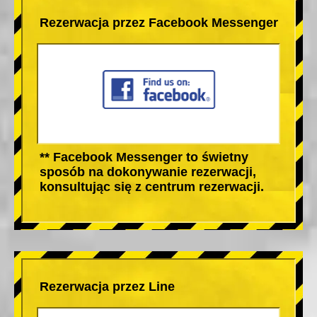
Rezerwacja przez Facebook Messenger
** Facebook Messenger to świetny
sposób na dokonywanie rezerwacji,
konsultując się z centrum rezerwacji.
Rezerwacja przez Line