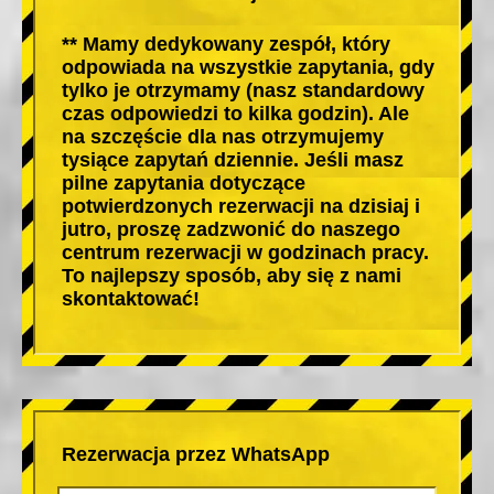
** Mamy dedykowany zespół, który
odpowiada na wszystkie zapytania, gdy
tylko je otrzymamy (nasz standardowy
czas odpowiedzi to kilka godzin). Ale
na szczęście dla nas otrzymujemy
tysiące zapytań dziennie. Jeśli masz
pilne zapytania dotyczące
potwierdzonych rezerwacji na dzisiaj i
jutro, proszę zadzwonić do naszego
centrum rezerwacji w godzinach pracy.
To najlepszy sposób, aby się z nami
skontaktować!
Rezerwacja przez WhatsApp