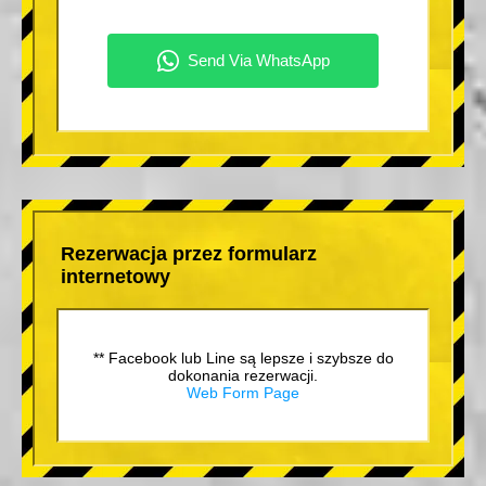
Rezerwacja przez formularz
internetowy
** Facebook lub Line są lepsze i szybsze do
dokonania rezerwacji.
Web Form Page