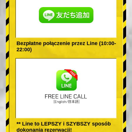
Bezpłatne połączenie przez Line (10:00-
22:00)
** Line to LEPSZY i SZYBSZY sposób
dokonania rezerwacji!