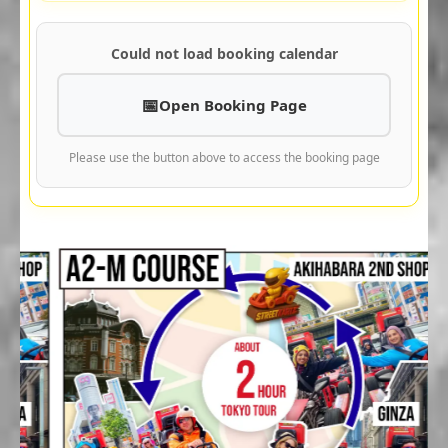
Could not load booking calendar
Open Booking Page
Please use the button above to access the booking page