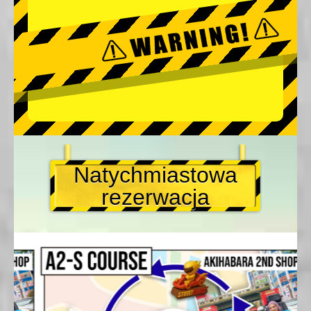
Natychmiastowa
rezerwacja