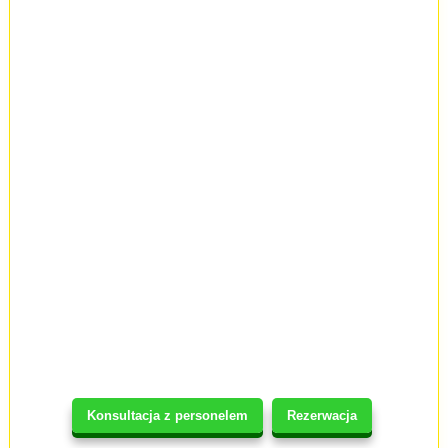
Konsultacja z personelem
Rezerwacja