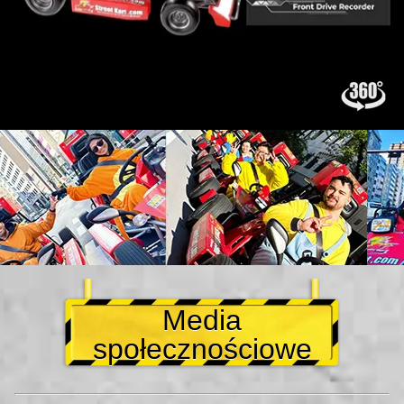
Media
społecznościowe