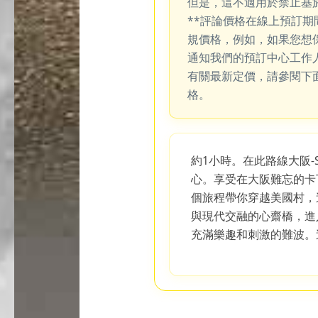
但是，這不適用於禁止基
**評論價格在線上預訂
規價格，例如，如果您想
通知我們的預訂中心工作
有關最新定價，請參閱下
格。
約1小時。在此路線大阪
心。享受在大阪難忘的卡
個旅程帶你穿越美國村，
與現代交融的心齋橋，進
充滿樂趣和刺激的難波。