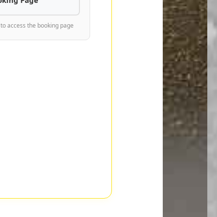
 to access the booking page