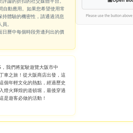
於評論的折扣的社交媒體平台。
期間自動應用。如果您希望使用常
保持體驗的機密性，請通過消息
Please use the button above
人員。
面日曆中每個時段旁邊列出的價
-S，我們將駕駛遊覽大阪市中
丁車之旅！從大阪商店出發，這
這個年輕文化的熱點，經過歷史
入燈火輝煌的道頓堀，最後穿過
這是遊客必做的活動！