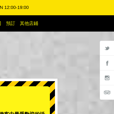
 12:00-19:00
司
預訂
其他店鋪