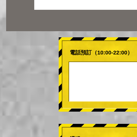
電話預訂（10:00-22:00）