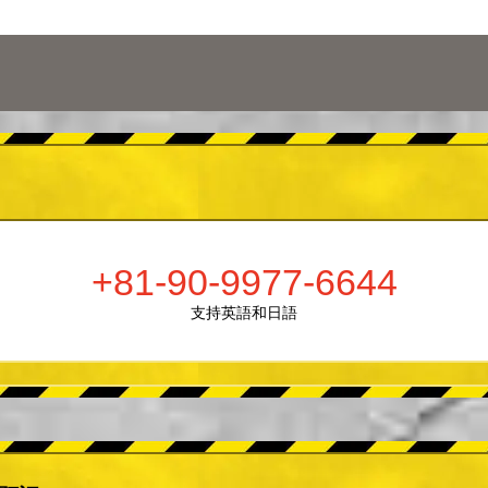
+81-90-9977-6644
支持英語和日語